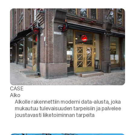
CASE
Alko
Alkolle rakennettiin moderni data-alusta, joka
mukautuu tulevaisuuden tarpeisiin ja palvelee
joustavasti liiketoiminnan tarpeita