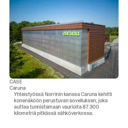
CASE
Caruna
Yhteistyössä Norrinin kanssa Caruna kehitti
konenäköön perustuvan sovelluksen, joka
auttaa tunnistamaan vaurioita 87 300
kilometriä pitkässä sähköverkossa.