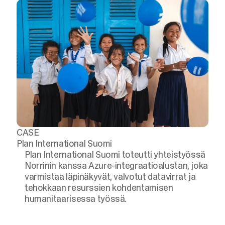
CASE
Plan International Suomi
Plan International Suomi toteutti yhteistyössä
Norrinin kanssa Azure-integraatioalustan, joka
varmistaa läpinäkyvät, valvotut datavirrat ja
tehokkaan resurssien kohdentamisen
humanitaarisessa työssä.