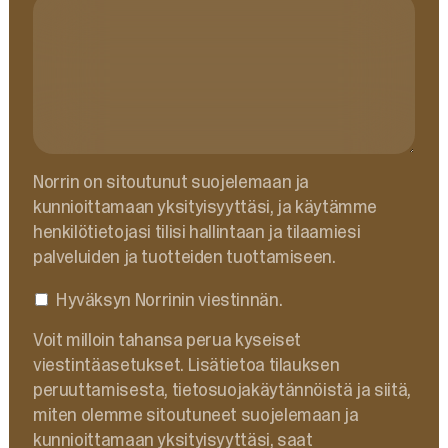
Norrin on sitoutunut suojelemaan ja
kunnioittamaan yksityisyyttäsi, ja käytämme
henkilötietojasi tilisi hallintaan ja tilaamiesi
palveluiden ja tuotteiden tuottamiseen.
Hyväksyn Norrinin viestinnän.
Voit milloin tahansa perua kyseiset
viestintäasetukset. Lisätietoa tilauksen
peruuttamisesta, tietosuojakäytännöistä ja siitä,
miten olemme sitoutuneet suojelemaan ja
kunnioittamaan yksityisyyttäsi, saat